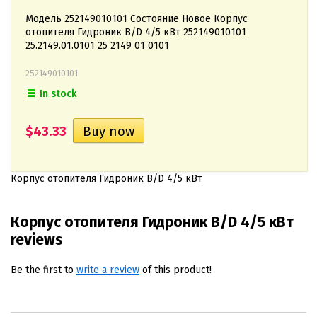
Модель 252149010101 Состояние Новое Корпус
отопителя Гидроник B/D 4/5 кВт 252149010101
25.2149.01.0101 25 2149 01 0101
252149010101
In stock
$43.33
Корпус отопителя Гидроник B/D 4/5 кВт
Корпус отопителя Гидроник B/D 4/5 кВт
reviews
Be the first to
write a review
of this product!