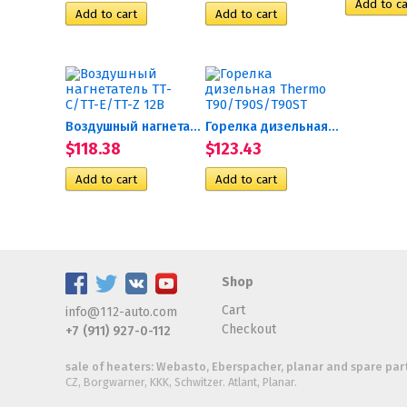
Воздушный нагнетатель...
Горелка дизельная Thermo...
$118.38
$123.43
Shop
Cart
info@112-auto.com
Checkout
+7 (911) 927-0-112
sale of heaters: Webasto, Eberspacher, planar and spare part
CZ, Borgwarner, KKK, Schwitzer. Atlant, Planar.